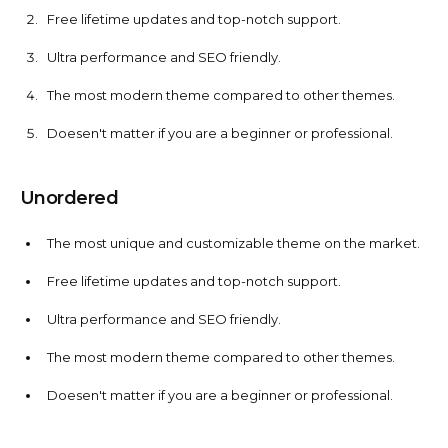
Free lifetime updates and top-notch support.
Ultra performance and SEO friendly.
The most modern theme compared to other themes.
Doesen't matter if you are a beginner or professional.
Unordered
The most unique and customizable theme on the market.
Free lifetime updates and top-notch support.
Ultra performance and SEO friendly.
The most modern theme compared to other themes.
Doesen't matter if you are a beginner or professional.