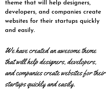
theme that will help designers,
developers, and companies create
websites for their startups quickly
and easily.
We have created an awesome theme
that will help designers, developers,
and companies create websites for their
startups quickly and easily.