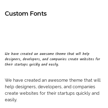
Custom Fonts
We have created an awesome theme that will help
designers, developers, and companies create websites for
their startups quickly and easily.
We have created an awesome theme that will
help designers, developers, and companies
create websites for their startups quickly and
easily.