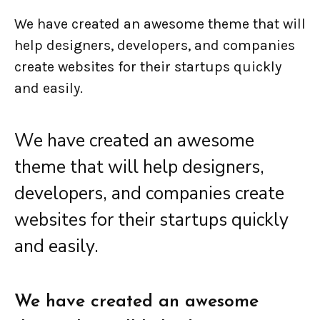
We have created an awesome theme that will
help designers, developers, and companies
create websites for their startups quickly
and easily.
We have created an awesome
theme that will help designers,
developers, and companies create
websites for their startups quickly
and easily.
We have created an awesome