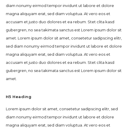
diam nonumy eirmod tempor invidunt ut labore et dolore
magna aliquyam erat, sed diam voluptua. At vero eos et
accusam et justo duo dolores et ea rebum. Stet clita kasd
gubergren, no sea takimata sanctus est Lorem ipsum dolor sit
amet. Lorem ipsum dolor sit amet, consetetur sadipscing elitr,
sed diam nonumy eirmod tempor invidunt ut labore et dolore
magna aliquyam erat, sed diam voluptua. At vero eos et
accusam et justo duo dolores et ea rebum. Stet clita kasd
gubergren, no sea takimata sanctus est Lorem ipsum dolor sit
amet.
H5 Heading
Lorem ipsum dolor sit amet, consetetur sadipscing elitr, sed
diam nonumy eirmod tempor invidunt ut labore et dolore
magna aliquyam erat, sed diam voluptua. At vero eos et