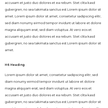
accusam et justo duo dolores et ea rebum. Stet clita kasd
gubergren, no sea takimata sanctus est Lorem ipsum dolor sit
amet. Lorem ipsum dolor sit amet, consetetur sadipscing elitr,
sed diam nonumy eirmod tempor invidunt ut labore et dolore
magna aliquyam erat, sed diam voluptua. At vero eos et
accusam et justo duo dolores et ea rebum. Stet clita kasd
gubergren, no sea takimata sanctus est Lorem ipsum dolor sit
amet.
H6 Heading
Lorem ipsum dolor sit amet, consetetur sadipscing elitr, sed
diam nonumy eirmod tempor invidunt ut labore et dolore
magna aliquyam erat, sed diam voluptua. At vero eos et
accusam et justo duo dolores et ea rebum. Stet clita kasd
gubergren, no sea takimata sanctus est Lorem ipsum dolor sit