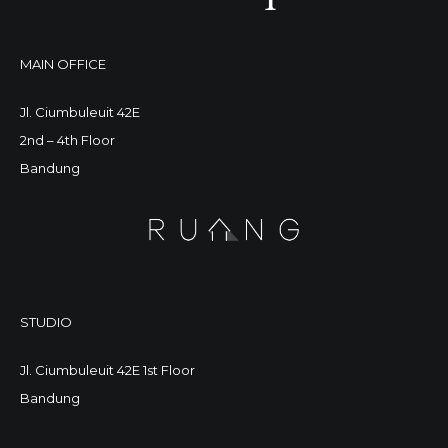
MAIN OFFICE
Jl. Ciumbuleuit 42E
2nd – 4th Floor
Bandung
STUDIO
Jl. Ciumbuleuit 42E 1st Floor
Bandung