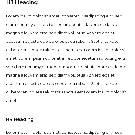
H3 Heading
Lorem ipsum dolor sit amet, consetetur sadipscing elitr, sed
diam nonumy eirmod tempor invidunt ut labore et dolore
magna aliquyam erat, sed diam voluptua. At vero eos et
accusam et justo duo dolores et ea rebum. Stet clita kasd
gubergren, no sea takimata sanctus est Lorem ipsum dolor sit
amet. Lorem ipsum dolor sit amet, consetetur sadipscing elitr,
sed diam nonumy eirmod tempor invidunt ut labore et dolore
magna aliquyam erat, sed diam voluptua. At vero eos et
accusam et justo duo dolores et ea rebum. Stet clita kasd
gubergren, no sea takimata sanctus est Lorem ipsum dolor sit
amet.
H4 Heading
Lorem ipsum dolor sit amet, consetetur sadipscing elitr, sed