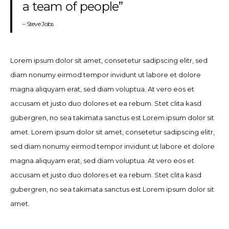
a team of people”
– Steve Jobs
Lorem ipsum dolor sit amet, consetetur sadipscing elitr, sed
diam nonumy eirmod tempor invidunt ut labore et dolore
magna aliquyam erat, sed diam voluptua. At vero eos et
accusam et justo duo dolores et ea rebum. Stet clita kasd
gubergren, no sea takimata sanctus est Lorem ipsum dolor sit
amet. Lorem ipsum dolor sit amet, consetetur sadipscing elitr,
sed diam nonumy eirmod tempor invidunt ut labore et dolore
magna aliquyam erat, sed diam voluptua. At vero eos et
accusam et justo duo dolores et ea rebum. Stet clita kasd
gubergren, no sea takimata sanctus est Lorem ipsum dolor sit
amet.