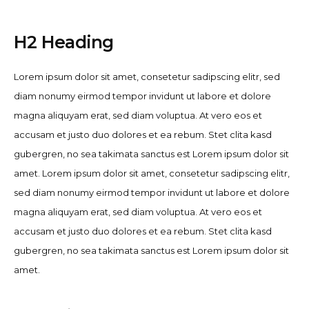
H2 Heading
Lorem ipsum dolor sit amet, consetetur sadipscing elitr, sed
diam nonumy eirmod tempor invidunt ut labore et dolore
magna aliquyam erat, sed diam voluptua. At vero eos et
accusam et justo duo dolores et ea rebum. Stet clita kasd
gubergren, no sea takimata sanctus est Lorem ipsum dolor sit
amet. Lorem ipsum dolor sit amet, consetetur sadipscing elitr,
sed diam nonumy eirmod tempor invidunt ut labore et dolore
magna aliquyam erat, sed diam voluptua. At vero eos et
accusam et justo duo dolores et ea rebum. Stet clita kasd
gubergren, no sea takimata sanctus est Lorem ipsum dolor sit
amet.