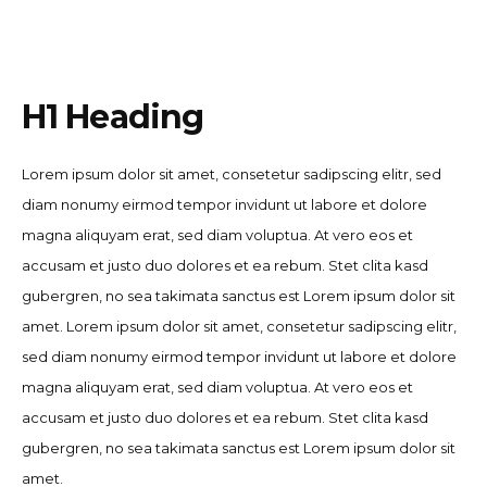
H1 Heading
Lorem ipsum dolor sit amet, consetetur sadipscing elitr, sed
diam nonumy eirmod tempor invidunt ut labore et dolore
magna aliquyam erat, sed diam voluptua. At vero eos et
accusam et justo duo dolores et ea rebum. Stet clita kasd
gubergren, no sea takimata sanctus est Lorem ipsum dolor sit
amet. Lorem ipsum dolor sit amet, consetetur sadipscing elitr,
sed diam nonumy eirmod tempor invidunt ut labore et dolore
magna aliquyam erat, sed diam voluptua. At vero eos et
accusam et justo duo dolores et ea rebum. Stet clita kasd
gubergren, no sea takimata sanctus est Lorem ipsum dolor sit
amet.