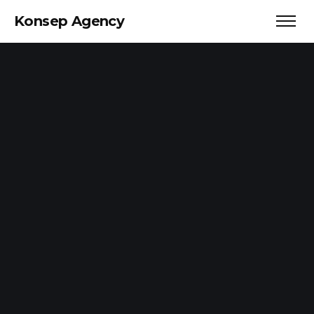
Konsep Agency